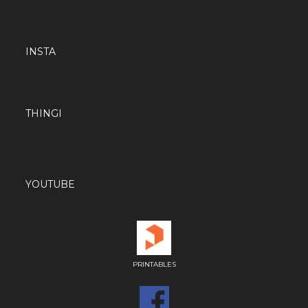
INSTA
THINGI
YOUTUBE
PRINTABLES