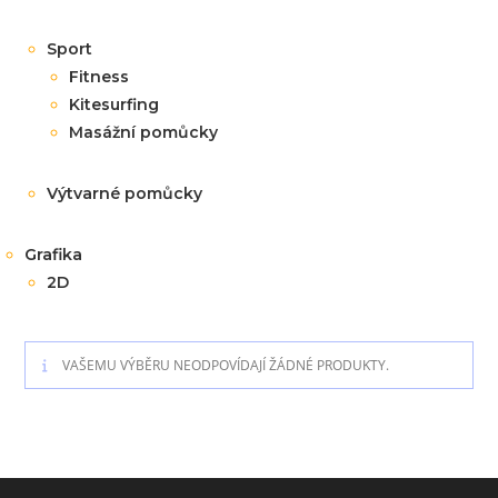
Sport
Fitness
Kitesurfing
Masážní pomůcky
Výtvarné pomůcky
Grafika
2D
VAŠEMU VÝBĚRU NEODPOVÍDAJÍ ŽÁDNÉ PRODUKTY.