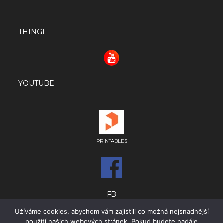
THINGI
YOUTUBE
PRINTABLES
FB
Užíváme cookies, abychom vám zajistili co možná nejsnadnější
použití našich webových stránek. Pokud budete nadále