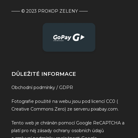
—— © 2023 PROKOP ZELENY ——
DŮLEŽITÉ INFORMACE
Obchodní podmínky / GDPR
Fotografie použité na webu jsou pod licencí CC0 (
Creative Commons Zero) ze serveru
pixabay.com
.
Tento web je chráněn pomocí Google ReCAPTCHA a
platí pro něj
zásady ochrany osobních údajů